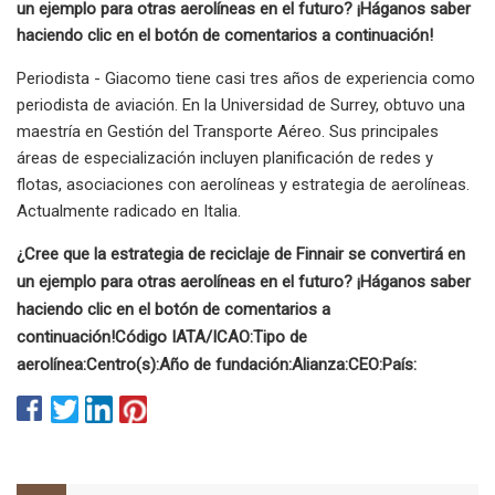
un ejemplo para otras aerolíneas en el futuro? ¡Háganos saber
haciendo clic en el botón de comentarios a continuación!
Periodista - Giacomo tiene casi tres años de experiencia como
periodista de aviación. En la Universidad de Surrey, obtuvo una
maestría en Gestión del Transporte Aéreo. Sus principales
áreas de especialización incluyen planificación de redes y
flotas, asociaciones con aerolíneas y estrategia de aerolíneas.
Actualmente radicado en Italia.
¿Cree que la estrategia de reciclaje de Finnair se convertirá en
un ejemplo para otras aerolíneas en el futuro? ¡Háganos saber
haciendo clic en el botón de comentarios a
continuación!
Código IATA/ICAO:
Tipo de
aerolínea:
Centro(s):
Año de fundación:
Alianza:
CEO:
País: