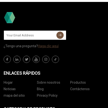
¿Tengo una pregunta?
Haga clic aquí
ENLACES RÁPIDOS
Hogar
Sobre nosotros
Productos
Noticias
Blog
Contáctenos
mapa del sitio
Privacy Policy