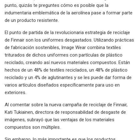
punto, quizás te preguntes cómo es posible que la
indumentaria emblemática de la aerolínea pase a formar parte
de un producto resistente.
El punto de partida de la revolucionaria estrategia de reciclaje
de Finnair son los uniformes desgastados. Utilizando prácticas
de fabricación sostenibles, Image Wear combina textiles
triturados de dichos uniformes con partículas de plástico
reciclado, creando así nuevos materiales compuestos. Están
hechos de un 48% de textiles reciclados, un 48% de plástico
reciclado y un 4% de aglutinantes y se les puede dar forma de
varios artículos diseñados específicamente para uso en
exteriores.
Al comentar sobre la nueva campaña de reciclaje de Finnair,
Kati Tukiainen, directora de responsabilidad de desgaste de
imágenes, subrayó que las ventajas de los materiales
compuestos son múltiples.
Sin embargo, lo más importante es que los productos