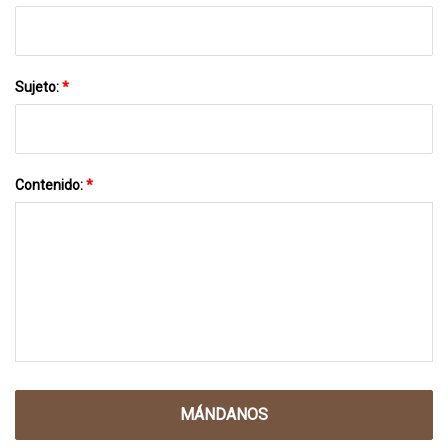
Sujeto:
*
Contenido:
*
MÁNDANOS