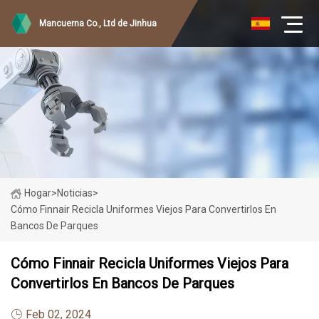
Mancuerna Co., Ltd de Jinhua
Hogar
>
Noticias
>
Cómo Finnair Recicla Uniformes Viejos Para Convertirlos En
Bancos De Parques
Cómo Finnair Recicla Uniformes Viejos Para
Convertirlos En Bancos De Parques
Feb 02, 2024