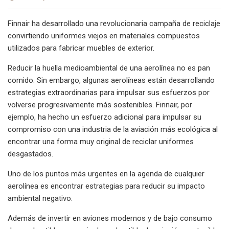
Finnair ha desarrollado una revolucionaria campaña de reciclaje
convirtiendo uniformes viejos en materiales compuestos
utilizados para fabricar muebles de exterior.
Reducir la huella medioambiental de una aerolínea no es pan
comido. Sin embargo, algunas aerolíneas están desarrollando
estrategias extraordinarias para impulsar sus esfuerzos por
volverse progresivamente más sostenibles. Finnair, por
ejemplo, ha hecho un esfuerzo adicional para impulsar su
compromiso con una industria de la aviación más ecológica al
encontrar una forma muy original de reciclar uniformes
desgastados.
Uno de los puntos más urgentes en la agenda de cualquier
aerolínea es encontrar estrategias para reducir su impacto
ambiental negativo.
Además de invertir en aviones modernos y de bajo consumo