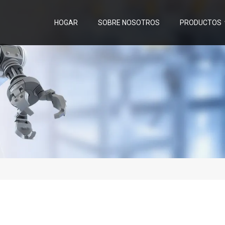
HOGAR
SOBRE NOSOTROS
PRODUCTOS