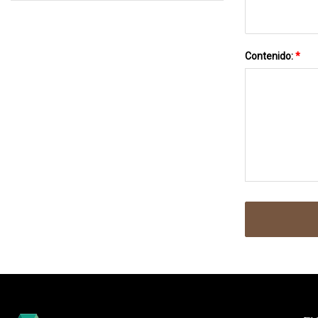
Contenido:
*