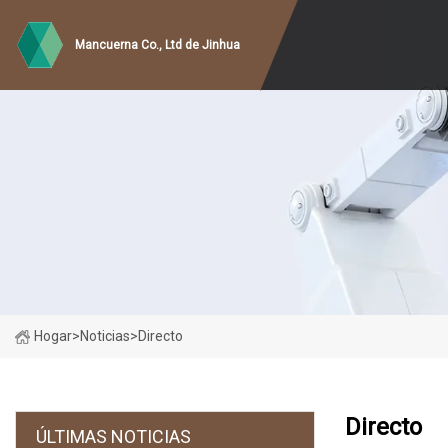
Mancuerna Co., Ltd de Jinhua
Hogar
>
Noticias
>
Directo
Directo
ÚLTIMAS NOTICIAS