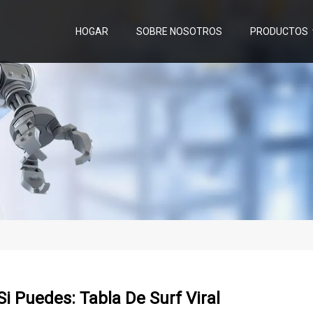
HOGAR
SOBRE NOSOTROS
PRODUCTOS
Si Puedes: Tabla De Surf Viral