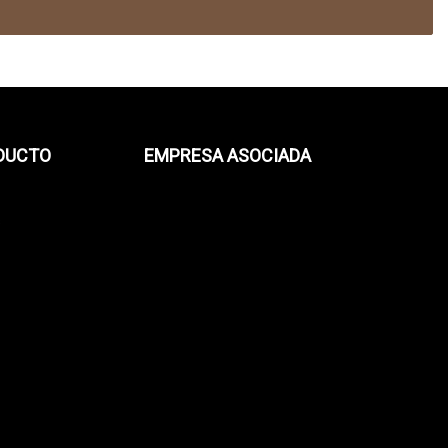
ODUCTO
EMPRESA ASOCIADA
s