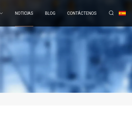
NOTICIAS
BLOG
CONTÁCTENOS