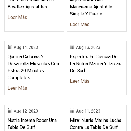
Bowflex Ajustables
Mancuerna Ajustable
Simple Y Fuerte
Leer Más
Leer Más
Aug 14, 2023
Aug 13, 2023
Quema Calorías Y
Expertos En Ciencia De
Desarrolla Músculos Con
La Nutria Marina Y Tablas
Estos 20 Minutos
De Surf
Completos
Leer Más
Leer Más
Aug 12, 2023
Aug 11, 2023
Nutria Intenta Robar Una
Mire: Nutria Marina Lucha
Tabla De Surf
Contra La Tabla De Surf