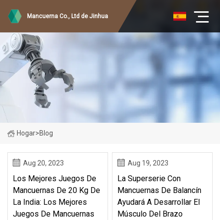
Mancuerna Co., Ltd de Jinhua
Hogar
>
Blog
Aug 20, 2023
Aug 19, 2023
Los Mejores Juegos De
La Superserie Con
Mancuernas De 20 Kg De
Mancuernas De Balancín
La India: Los Mejores
Ayudará A Desarrollar El
Juegos De Mancuernas
Músculo Del Brazo