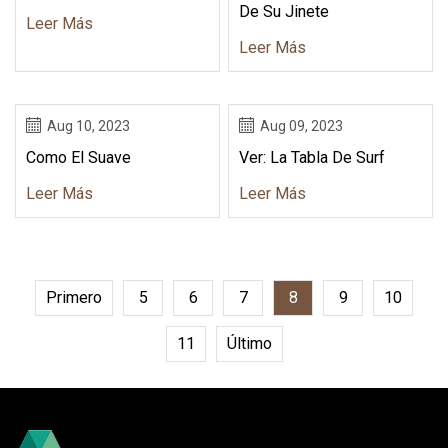
De Su Jinete
Leer Más
Leer Más
Aug 10, 2023
Aug 09, 2023
Como El Suave
Ver: La Tabla De Surf
Leer Más
Leer Más
Primero
5
6
7
8
9
10
11
Último