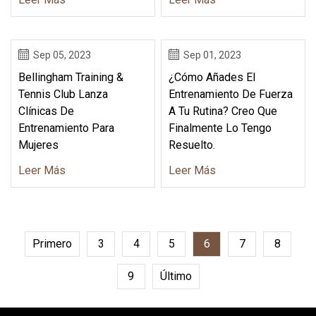
Sep 05, 2023
Sep 01, 2023
Bellingham Training &
¿Cómo Añades El
Tennis Club Lanza
Entrenamiento De Fuerza
Clínicas De
A Tu Rutina? Creo Que
Entrenamiento Para
Finalmente Lo Tengo
Mujeres
Resuelto.
Leer Más
Leer Más
Primero
3
4
5
6
7
8
9
Último