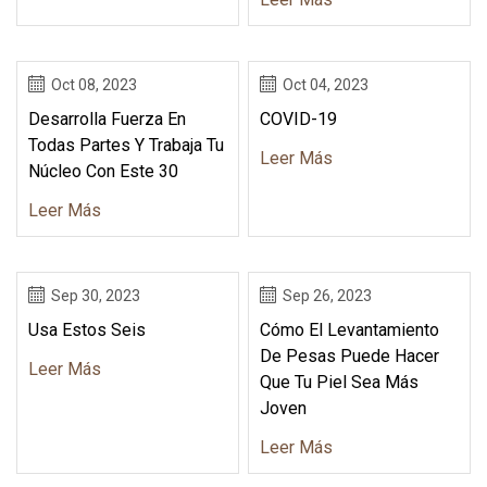
Oct 08, 2023
Oct 04, 2023
Desarrolla Fuerza En
COVID-19
Todas Partes Y Trabaja Tu
Leer Más
Núcleo Con Este 30
Leer Más
Sep 30, 2023
Sep 26, 2023
Usa Estos Seis
Cómo El Levantamiento
De Pesas Puede Hacer
Leer Más
Que Tu Piel Sea Más
Joven
Leer Más